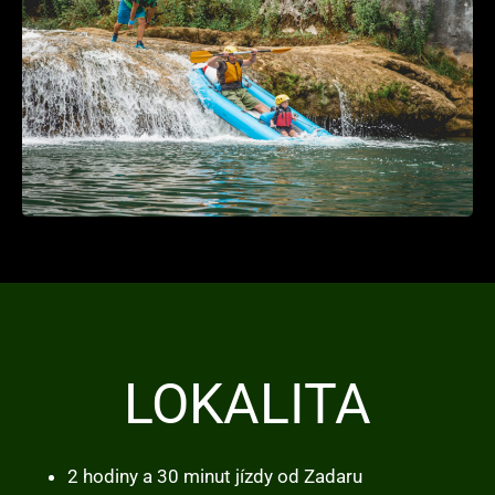
LOKALITA
2 hodiny a 30 minut jízdy od Zadaru