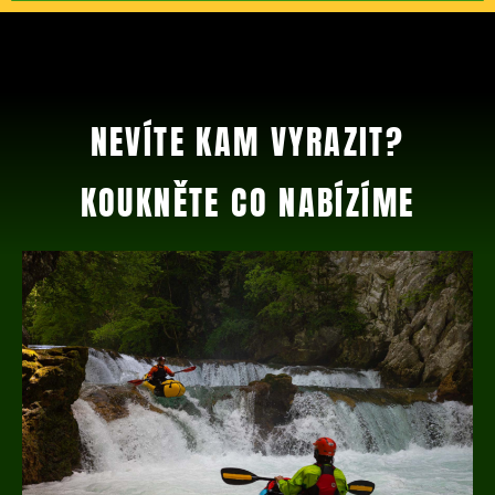
NEVÍTE KAM VYRAZIT?
KOUKNĚTE CO NABÍZÍME