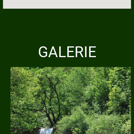
GALERIE