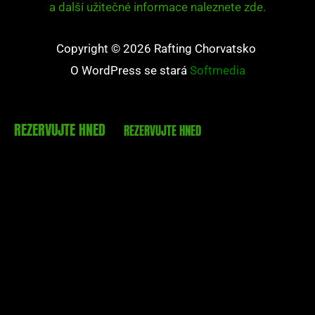
a další užitečné informace naleznete zde.
Copyright © 2026 Rafting Chorvatsko
O WordPress se stará
Softmedia
REZERVUJTE HNED
REZERVUJTE HNED