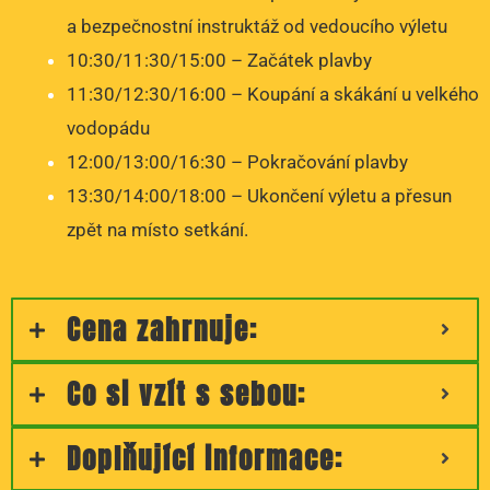
a bezpečnostní instruktáž od vedoucího výletu
10:30/11:30/15:00 – Začátek plavby
11:30/12:30/16:00 – Koupání a skákání u velkého
vodopádu
12:00/13:00/16:30 – Pokračování plavby
13:30/14:00/18:00 – Ukončení výletu a přesun
zpět na místo setkání.
Cena zahrnuje:
Co si vzít s sebou:
Doplňující informace: