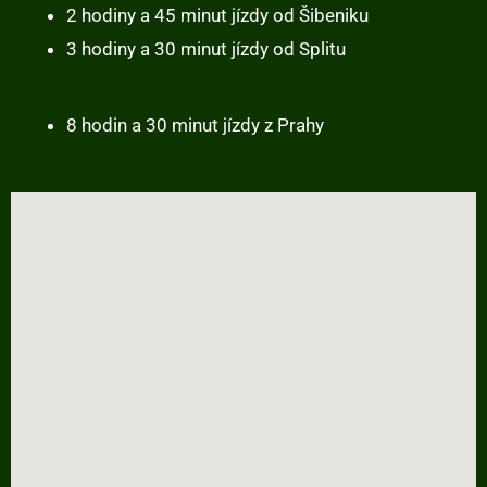
2 hodiny a 45 minut jízdy od Šibeniku
3 hodiny a 30 minut jízdy od Splitu
8 hodin a 30 minut jízdy z Prahy