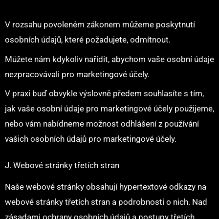
V rozsahu povoleném zákonem můžeme poskytnutí
osobních údajů, které požadujete, odmítnout.
Můžete nám kdykoliv nařídit, abychom vaše osobní údaje
nezpracovávali pro marketingové účely.
V praxi buď obvykle výslovně předem souhlasíte s tím,
jak vaše osobní údaje pro marketingové účely použijeme,
nebo vám nabídneme možnost odhlášení z používání
vašich osobních údajů pro marketingové účely.
J. Webové stránky třetích stran
Naše webové stránky obsahují hypertextové odkazy na
webové stránky třetích stran a podrobnosti o nich. Nad
zásadami ochrany osobních údajů a postupy třetích