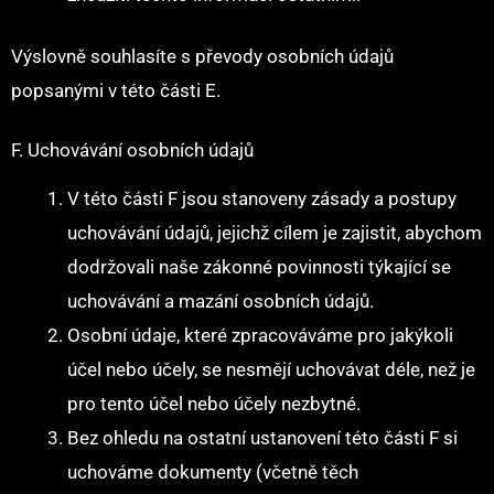
Výslovně souhlasíte s převody osobních údajů
popsanými v této části E.
F. Uchovávání osobních údajů
V této části F jsou stanoveny zásady a postupy
uchovávání údajů, jejichž cílem je zajistit, abychom
dodržovali naše zákonné povinnosti týkající se
uchovávání a mazání osobních údajů.
Osobní údaje, které zpracováváme pro jakýkoli
účel nebo účely, se nesmějí uchovávat déle, než je
pro tento účel nebo účely nezbytné.
Bez ohledu na ostatní ustanovení této části F si
uchováme dokumenty (včetně těch