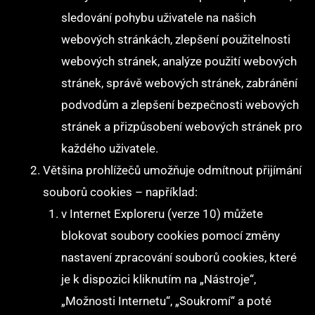
sledování pohybu uživatele na našich
webových stránkách, zlepšení použitelnosti
webových stránek, analýze použití webových
stránek, správě webových stránek, zabránění
podvodům a zlepšení bezpečnosti webových
stránek a přizpůsobení webových stránek pro
každého uživatele.
Většina prohlížečů umožňuje odmítnout přijímání
souborů cookies – například:
v Internet Exploreru (verze 10) můžete
blokovat soubory cookies pomocí změny
nastavení zpracování souborů cookies, které
je k dispozici kliknutím na „Nástroje“,
„Možnosti Internetu“, „Soukromí“ a poté