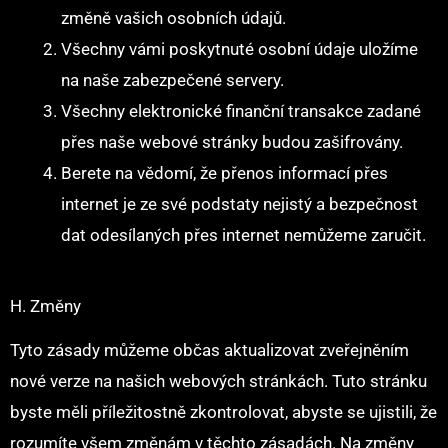
změně vašich osobních údajů.
Všechny vámi poskytnuté osobní údaje uložíme
na naše zabezpečené servery.
Všechny elektronické finanční transakce zadané
přes naše webové stránky budou zašifrovány.
Berete na vědomí, že přenos informací přes
internet je ze své podstaty nejistý a bezpečnost
dat odesílaných přes internet nemůžeme zaručit.
H. Změny
Tyto zásady můžeme občas aktualizovat zveřejněním
nové verze na našich webových stránkách. Tuto stránku
byste měli příležitostně zkontrolovat, abyste se ujistili, že
rozumíte všem změnám v těchto zásadách. Na změny