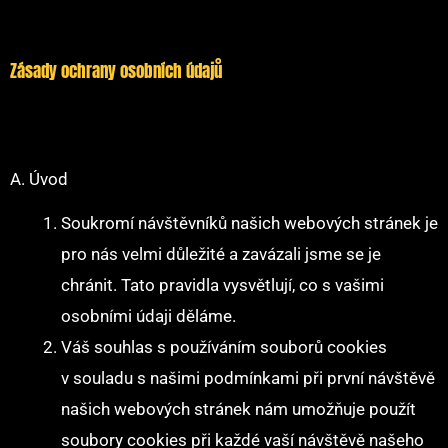
Zásady ochrany osobních údajů
A. Úvod
Soukromí návštěvníků našich webových stránek je
pro nás velmi důležité a zavázali jsme se je
chránit. Tato pravidla vysvětlují, co s vašimi
osobními údaji děláme.
Váš souhlas s používáním souborů cookies
v souladu s našimi podmínkami při první návštěvě
našich webových stránek nám umožňuje použít
soubory cookies při každé vaší návštěvě našeho