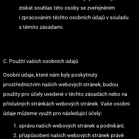
získat souhlas této osoby se zveřejněním
i zpracováním těchto osobních údajů v souladu
s těmito zásadami.
C. Použití vašich osobních údajů
Osobní údaje, které nám byly poskytnuty
prostřednictvím našich webových stránek, budou
použity pro účely uvedené v těchto zásadách nebo na
příslušných stránkách webových stránek. Vaše osobní
údaje můžeme využít pro následující účely:
správu našich webových stránek a podnikání;
přizpůsobení našich webových stránek právě