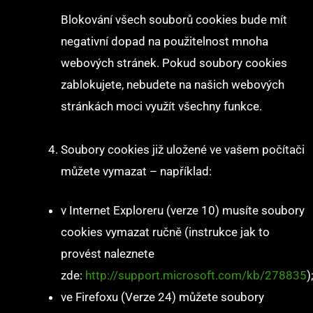
Blokování všech souborů cookies bude mít
negativní dopad na použitelnost mnoha
webových stránek. Pokud soubory cookies
zablokujete, nebudete na našich webových
stránkách moci využít všechny funkce.
Soubory cookies již uložené ve vašem počítači
můžete vymazat – například:
v Internet Exploreru (verze 10) musíte soubory
cookies vymazat ručně (instrukce jak to
provést naleznete
zde:
http://support.microsoft.com/kb/278835
)
ve Firefoxu (Verze 24) můžete soubory