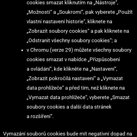
cookies smazat kliknutím na „Nástroje“,
„Možnosti“ a „Soukromí“, pak vyberete „Použít
vlastní nastavení historie“, kliknete na
„Zobrazit soubory cookies“ a pak kliknete na
„Odstranit všechny soubory cookies“; a
v Chromu (verze 29) můžete všechny soubory
cookies smazat v nabídce „Přizpůsobení
a ovládání“, kde klikněte na „Nastavení“,
„Zobrazit pokročilá nastavení“ a „Vymazat
data prohlížeče“ a před tím, než kliknete na
„Vymazat data prohlížeče“, vyberete „Smazat
soubory cookies a další data stránek
a rozšíření“.
Vymazání souborů cookies bude mít negativní dopad na