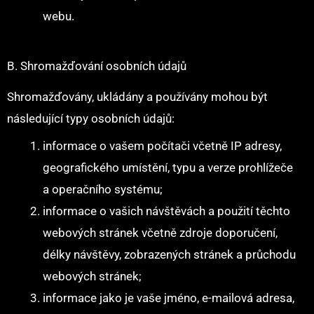
webu.
B. Shromažďování osobních údajů
Shromažďovány, ukládány a používány mohou být
následující typy osobních údajů:
informace o vašem počítači včetně IP adresy,
geografického umístění, typu a verze prohlížeče
a operačního systému;
informace o vašich návštěvách a použití těchto
webových stránek včetně zdroje doporučení,
délky návštěvy, zobrazených stránek a průchodu
webových stránek;
informace jako je vaše jméno, e-mailová adresa,