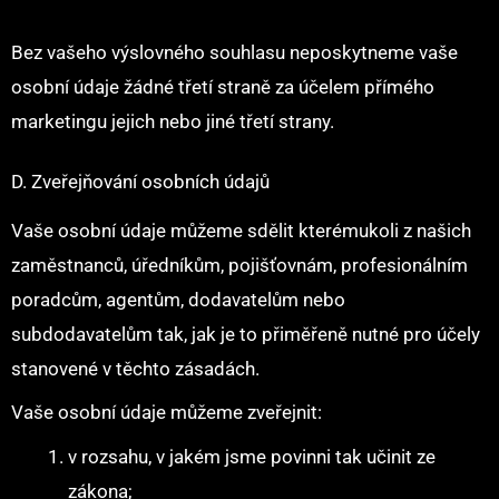
Bez vašeho výslovného souhlasu neposkytneme vaše
osobní údaje žádné třetí straně za účelem přímého
marketingu jejich nebo jiné třetí strany.
D. Zveřejňování osobních údajů
Vaše osobní údaje můžeme sdělit kterémukoli z našich
zaměstnanců, úředníkům, pojišťovnám, profesionálním
poradcům, agentům, dodavatelům nebo
subdodavatelům tak, jak je to přiměřeně nutné pro účely
stanovené v těchto zásadách.
Vaše osobní údaje můžeme zveřejnit:
v rozsahu, v jakém jsme povinni tak učinit ze
zákona;