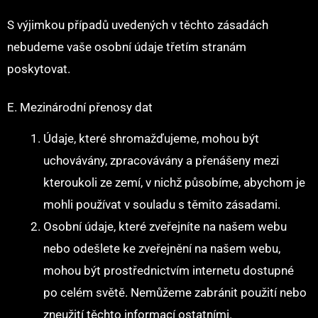
S výjimkou případů uvedených v těchto zásadách
nebudeme vaše osobní údaje třetím stranám
poskytovat.
E. Mezinárodní přenosy dat
Údaje, které shromažďujeme, mohou být
uchovávány, zpracovávány a přenášeny mezi
kteroukoli ze zemí, v nichž působíme, abychom je
mohli používat v souladu s těmito zásadami.
Osobní údaje, které zveřejníte na našem webu
nebo odešlete ke zveřejnění na našem webu,
mohou být prostřednictvím internetu dostupné
po celém světě. Nemůžeme zabránit použití nebo
zneužití těchto informací ostatními.