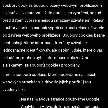
soubory cookies budou uloženy webovým prohlížečem
a zůstávají v platnosti až do data jejich vypršení, pokud
před datem vypršení nejsou smazány uživatelem. Relační
soubory cookies naopak vyprší na konci relace uživatele
po zavření webového prohlížeče. Soubory cookies běžně
neobsahují žádné informace, které by uživatele
jednoznačně identifikovaly, ale osobní údaje, které o vás
ukládáme, mohou být s informacemi uloženými
a získanými ze souborů cookies propojeny.
Jména souborů cookies, které používáme na našich
webových stránkách, a důvody jejich použití, jsou
uvedeny níže:
Na naší webové stránce používáme Google
Analytics a Adwords k rozpoznání počítače,