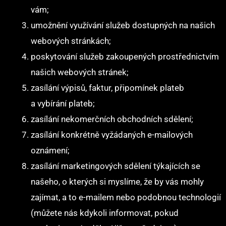
vám;
umožnění využívání služeb dostupných na našich
webových stránkách;
poskytování služeb zakoupených prostřednictvím
našich webových stránek;
zasílání výpisů, faktur, připomínek plateb
a vybírání plateb;
zasílání nekomerčních obchodních sdělení;
zasílání konkrétně vyžádaných e-mailových
oznámení;
zasílání marketingových sdělení týkajících se
našeho, o kterých si myslíme, že by vás mohly
zajímat, a to e-mailem nebo podobnou technologií
(můžete nás kdykoli informovat, pokud