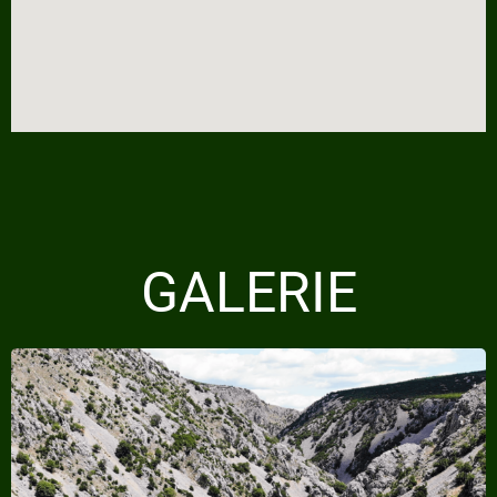
GALERIE