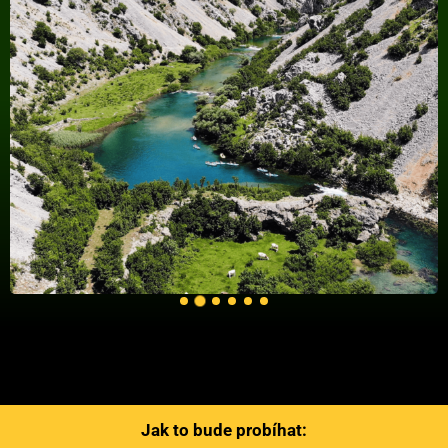
Jak to bude probíhat: