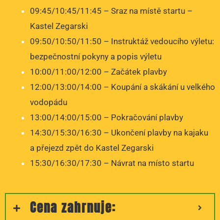
09:45/10:45/11:45 – Sraz na místě startu –
Kastel Zegarski
09:50/10:50/11:50 – Instruktáž vedoucího výletu:
bezpečnostní pokyny a popis výletu
10:00/11:00/12:00 – Začátek plavby
12:00/13:00/14:00 – Koupání a skákání u velkého
vodopádu
13:00/14:00/15:00 – Pokračování plavby
14:30/15:30/16:30 – Ukončení plavby na kajaku
a přejezd zpět do Kastel Zegarski
15:30/16:30/17:30 – Návrat na místo startu
Cena zahrnuje: