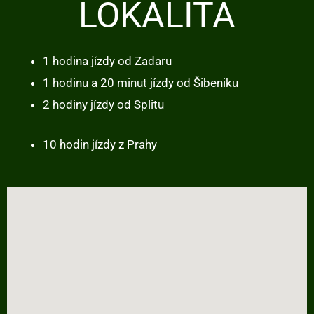
LOKALITA
1 hodina jízdy od Zadaru
1 hodinu a 20 minut jízdy od Šibeniku
2 hodiny jízdy od Sp
litu
10 hodin jízdy z Prahy