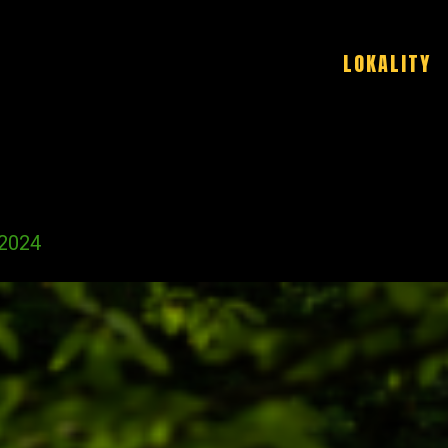
LOKALITY
.2024