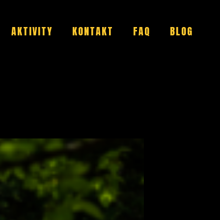
AKTIVITY
KONTAKT
FAQ
BLOG